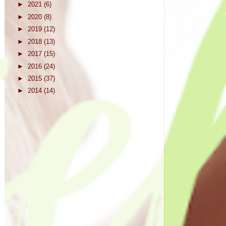
►
2021
(6)
►
2020
(8)
►
2019
(12)
►
2018
(13)
►
2017
(15)
►
2016
(24)
►
2015
(37)
►
2014
(14)