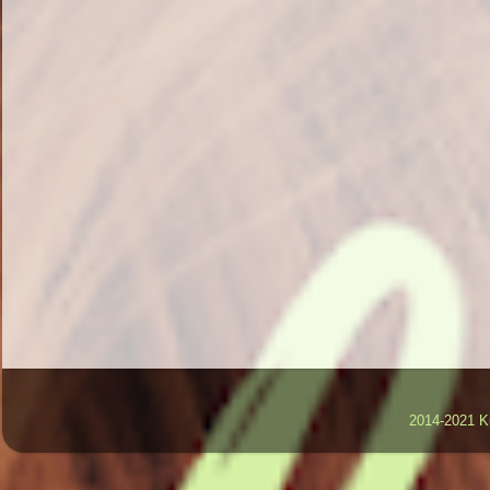
2014-2021 K