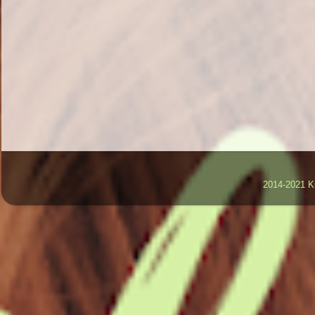
2014-2021 K