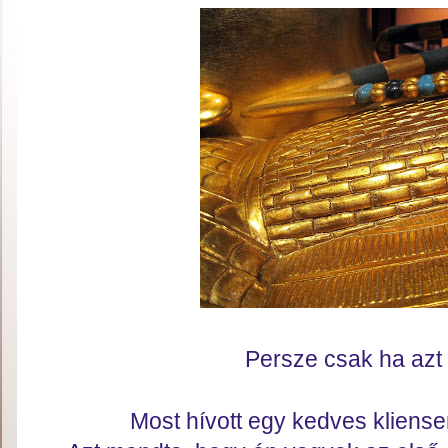
Persze csak ha azt 
Most hívott egy kedves kliensem