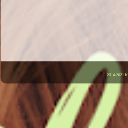
2014-2021 K