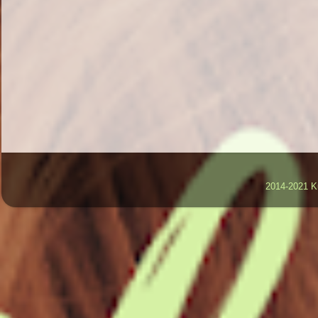
2014-2021 K