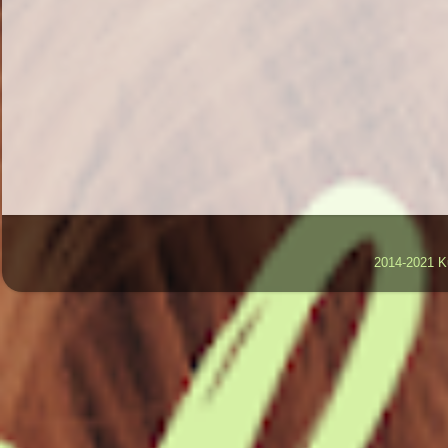
2014-2021 K